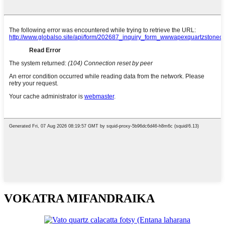
VOKATRA MIFANDRAIKA