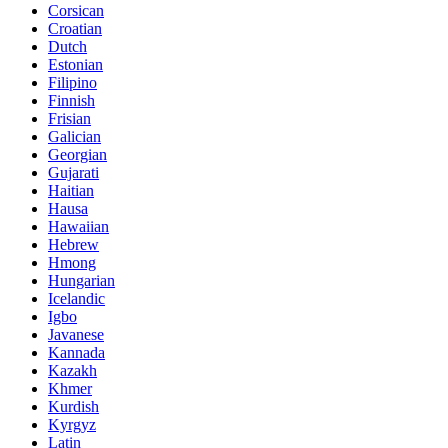
Corsican
Croatian
Dutch
Estonian
Filipino
Finnish
Frisian
Galician
Georgian
Gujarati
Haitian
Hausa
Hawaiian
Hebrew
Hmong
Hungarian
Icelandic
Igbo
Javanese
Kannada
Kazakh
Khmer
Kurdish
Kyrgyz
Latin