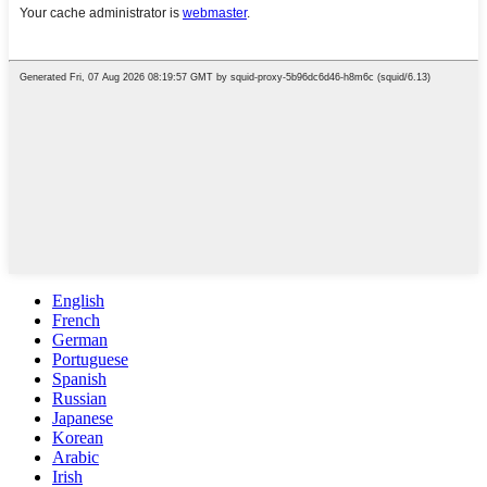
English
French
German
Portuguese
Spanish
Russian
Japanese
Korean
Arabic
Irish